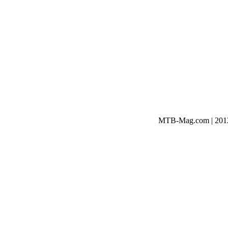
MTB-Mag.com | 2012-