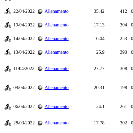
22/04/2022
Allenamento
35.42
412
0
19/04/2022
Allenamento
17.13
304
0
14/04/2022
Allenamento
16.04
253
0
13/04/2022
Allenamento
25.9
390
0
11/04/2022
Allenamento
27.77
308
0
09/04/2022
Allenamento
20.31
198
0
06/04/2022
Allenamento
24.1
261
0
28/03/2022
Allenamento
17.78
302
0