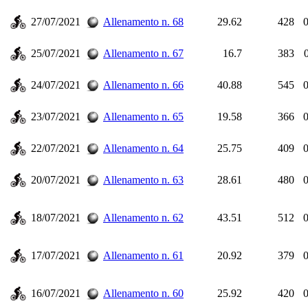
27/07/2021
Allenamento n. 68
29.62
428
0
25/07/2021
Allenamento n. 67
16.7
383
24/07/2021
Allenamento n. 66
40.88
545
0
23/07/2021
Allenamento n. 65
19.58
366
0
22/07/2021
Allenamento n. 64
25.75
409
0
20/07/2021
Allenamento n. 63
28.61
480
0
18/07/2021
Allenamento n. 62
43.51
512
0
17/07/2021
Allenamento n. 61
20.92
379
0
16/07/2021
Allenamento n. 60
25.92
420
0