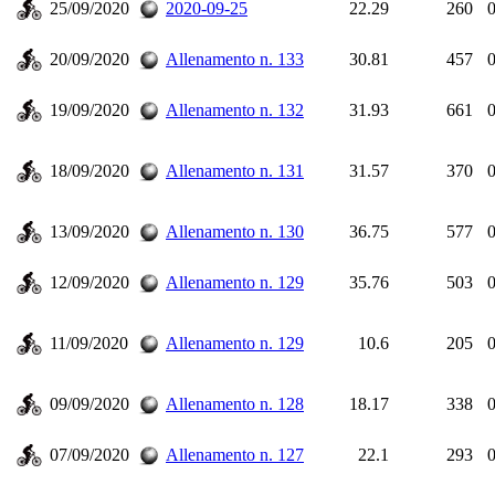
25/09/2020
2020-09-25
22.29
260
0
20/09/2020
Allenamento n. 133
30.81
457
0
19/09/2020
Allenamento n. 132
31.93
661
0
18/09/2020
Allenamento n. 131
31.57
370
0
13/09/2020
Allenamento n. 130
36.75
577
0
12/09/2020
Allenamento n. 129
35.76
503
0
11/09/2020
Allenamento n. 129
10.6
205
0
09/09/2020
Allenamento n. 128
18.17
338
0
07/09/2020
Allenamento n. 127
22.1
293
0