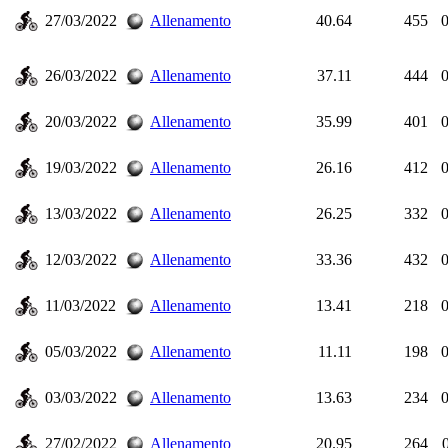
27/03/2022
Allenamento
40.64
455
0
26/03/2022
Allenamento
37.11
444
0
20/03/2022
Allenamento
35.99
401
0
19/03/2022
Allenamento
26.16
412
0
13/03/2022
Allenamento
26.25
332
0
12/03/2022
Allenamento
33.36
432
0
11/03/2022
Allenamento
13.41
218
0
05/03/2022
Allenamento
11.11
198
0
03/03/2022
Allenamento
13.63
234
0
27/02/2022
Allenamento
20.95
264