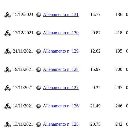
15/12/2021
Allenamento n. 131
14.77
136
0
13/12/2021
Allenamento n. 130
9.87
218
0
21/11/2021
Allenamento n. 129
12.62
195
0
19/11/2021
Allenamento n. 128
15.97
200
0
17/11/2021
Allenamento n. 127
9.35
297
0
14/11/2021
Allenamento n. 126
21.49
246
0
13/11/2021
Allenamento n. 125
20.75
242
0