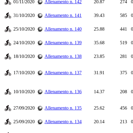
01/11/2020
Allenamento n. 142
20.87
274
0
31/10/2020
Allenamento n. 141
39.43
585
0
25/10/2020
Allenamento n. 140
25.88
441
0
24/10/2020
Allenamento n. 139
35.68
519
0
18/10/2020
Allenamento n. 138
23.85
281
0
17/10/2020
Allenamento n. 137
31.91
375
0
10/10/2020
Allenamento n. 136
14.37
208
0
27/09/2020
Allenamento n. 135
25.62
456
0
25/09/2020
Allenamento n. 134
20.14
213
0