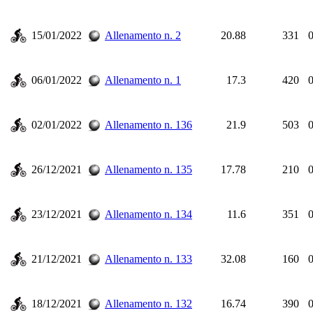
15/01/2022
Allenamento n. 2
20.88
331
0
06/01/2022
Allenamento n. 1
17.3
420
0
02/01/2022
Allenamento n. 136
21.9
503
0
26/12/2021
Allenamento n. 135
17.78
210
0
23/12/2021
Allenamento n. 134
11.6
351
0
21/12/2021
Allenamento n. 133
32.08
160
0
18/12/2021
Allenamento n. 132
16.74
390
0