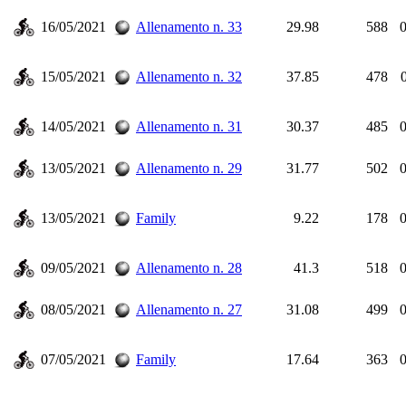
16/05/2021
Allenamento n. 33
29.98
588
0
15/05/2021
Allenamento n. 32
37.85
478
14/05/2021
Allenamento n. 31
30.37
485
0
13/05/2021
Allenamento n. 29
31.77
502
0
13/05/2021
Family
9.22
178
0
09/05/2021
Allenamento n. 28
41.3
518
0
08/05/2021
Allenamento n. 27
31.08
499
0
07/05/2021
Family
17.64
363
0