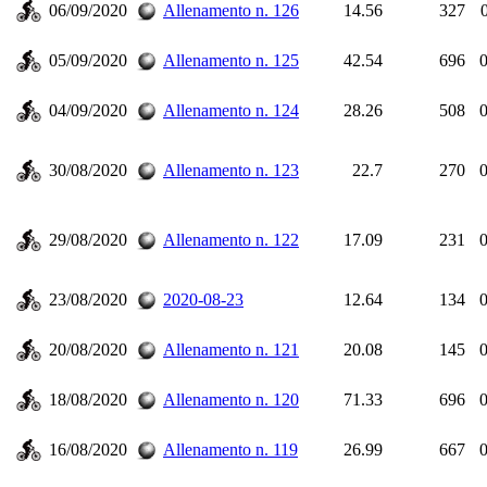
06/09/2020
Allenamento n. 126
14.56
327
05/09/2020
Allenamento n. 125
42.54
696
0
04/09/2020
Allenamento n. 124
28.26
508
0
30/08/2020
Allenamento n. 123
22.7
270
0
29/08/2020
Allenamento n. 122
17.09
231
0
23/08/2020
2020-08-23
12.64
134
0
20/08/2020
Allenamento n. 121
20.08
145
0
18/08/2020
Allenamento n. 120
71.33
696
0
16/08/2020
Allenamento n. 119
26.99
667
0