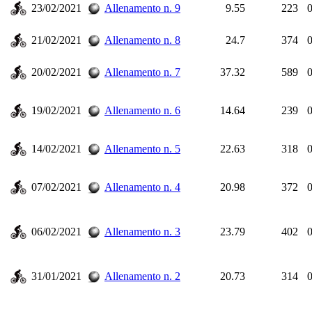
23/02/2021
Allenamento n. 9
9.55
223
0
21/02/2021
Allenamento n. 8
24.7
374
0
20/02/2021
Allenamento n. 7
37.32
589
0
19/02/2021
Allenamento n. 6
14.64
239
0
14/02/2021
Allenamento n. 5
22.63
318
0
07/02/2021
Allenamento n. 4
20.98
372
0
06/02/2021
Allenamento n. 3
23.79
402
0
31/01/2021
Allenamento n. 2
20.73
314
0