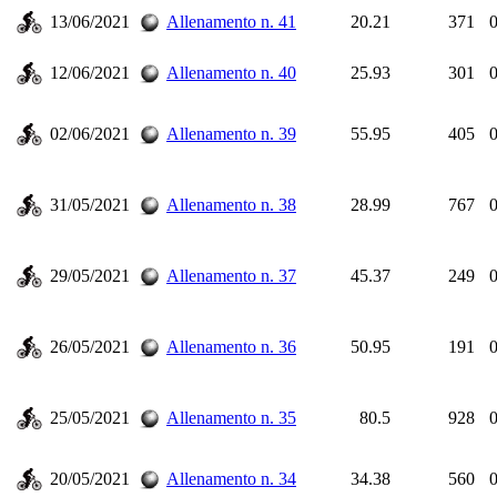
13/06/2021
Allenamento n. 41
20.21
371
0
12/06/2021
Allenamento n. 40
25.93
301
0
02/06/2021
Allenamento n. 39
55.95
405
0
31/05/2021
Allenamento n. 38
28.99
767
0
29/05/2021
Allenamento n. 37
45.37
249
0
26/05/2021
Allenamento n. 36
50.95
191
0
25/05/2021
Allenamento n. 35
80.5
928
0
20/05/2021
Allenamento n. 34
34.38
560
0