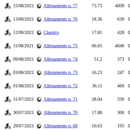
15/08/2021
Allenamento n. 77
73.73
4009
0
13/08/2021
Allenamento n. 76
18.36
639
0
12/08/2021
Classico
17.81
428
0
11/08/2021
Allenamento n. 75
66.65
4040
0
09/08/2021
Allenamento n. 74
51.2
373
0
03/08/2021
Allenamento n. 73
16.23
247
0
01/08/2021
Allenamento n. 72
36.11
469
0
31/07/2021
Allenamento n. 71
28.04
550
0
30/07/2021
Allenamento n. 70
17.88
300
0
29/07/2021
Allenamento n. 69
16.63
195
0