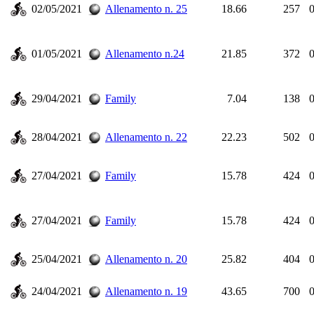
02/05/2021
Allenamento n. 25
18.66
257
0
01/05/2021
Allenamento n.24
21.85
372
0
29/04/2021
Family
7.04
138
0
28/04/2021
Allenamento n. 22
22.23
502
0
27/04/2021
Family
15.78
424
0
27/04/2021
Family
15.78
424
0
25/04/2021
Allenamento n. 20
25.82
404
0
24/04/2021
Allenamento n. 19
43.65
700
0