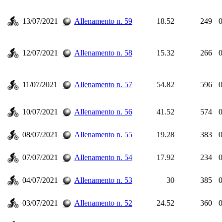
13/07/2021
Allenamento n. 59
18.52
249
0
12/07/2021
Allenamento n. 58
15.32
266
0
11/07/2021
Allenamento n. 57
54.82
596
0
10/07/2021
Allenamento n. 56
41.52
574
0
08/07/2021
Allenamento n. 55
19.28
383
0
07/07/2021
Allenamento n. 54
17.92
234
0
04/07/2021
Allenamento n. 53
30
385
0
03/07/2021
Allenamento n. 52
24.52
360
0