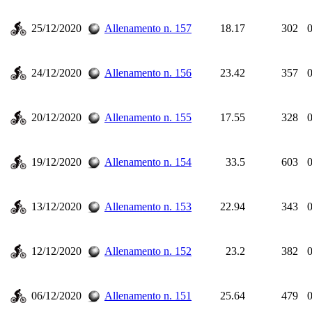
25/12/2020
Allenamento n. 157
18.17
302
0
24/12/2020
Allenamento n. 156
23.42
357
0
20/12/2020
Allenamento n. 155
17.55
328
0
19/12/2020
Allenamento n. 154
33.5
603
0
13/12/2020
Allenamento n. 153
22.94
343
0
12/12/2020
Allenamento n. 152
23.2
382
0
06/12/2020
Allenamento n. 151
25.64
479
0