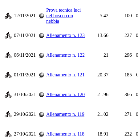
Prova tecnica luci
12/11/2021
nel bosco con
5.42
100
0
nebbia
07/11/2021
Allenamento n. 123
13.66
227
0
06/11/2021
Allenamento n. 122
21
296
0
01/11/2021
Allenamento n. 121
20.37
185
31/10/2021
Allenamento n. 120
21.96
366
0
29/10/2021
Allenamento n. 119
21.02
271
0
27/10/2021
Allenamento n. 118
18.91
232
0