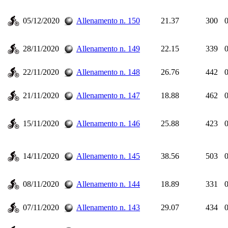
05/12/2020
Allenamento n. 150
21.37
300
0
28/11/2020
Allenamento n. 149
22.15
339
0
22/11/2020
Allenamento n. 148
26.76
442
0
21/11/2020
Allenamento n. 147
18.88
462
0
15/11/2020
Allenamento n. 146
25.88
423
0
14/11/2020
Allenamento n. 145
38.56
503
0
08/11/2020
Allenamento n. 144
18.89
331
0
07/11/2020
Allenamento n. 143
29.07
434
0