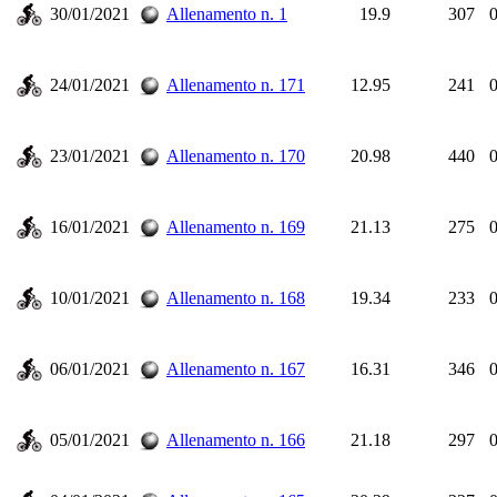
30/01/2021
Allenamento n. 1
19.9
307
0
24/01/2021
Allenamento n. 171
12.95
241
0
23/01/2021
Allenamento n. 170
20.98
440
0
16/01/2021
Allenamento n. 169
21.13
275
0
10/01/2021
Allenamento n. 168
19.34
233
0
06/01/2021
Allenamento n. 167
16.31
346
0
05/01/2021
Allenamento n. 166
21.18
297
0