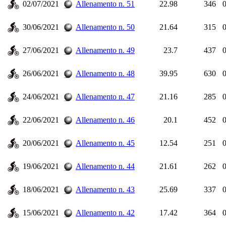
02/07/2021
Allenamento n. 51
22.98
346
0
30/06/2021
Allenamento n. 50
21.64
315
0
27/06/2021
Allenamento n. 49
23.7
437
0
26/06/2021
Allenamento n. 48
39.95
630
0
24/06/2021
Allenamento n. 47
21.16
285
0
22/06/2021
Allenamento n. 46
20.1
452
0
20/06/2021
Allenamento n. 45
12.54
251
0
19/06/2021
Allenamento n. 44
21.61
262
0
18/06/2021
Allenamento n. 43
25.69
337
0
15/06/2021
Allenamento n. 42
17.42
364
0