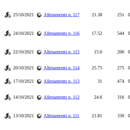
25/10/2021
Allenamento n. 117
21.38
251
0
24/10/2021
Allenamento n. 116
17.52
544
0
22/10/2021
Allenamento n. 115
15.6
206
0
20/10/2021
Allenamento n. 114
25.75
275
0
17/10/2021
Allenamento n. 113
31
474
0
14/10/2021
Allenamento n. 112
24.6
316
0
13/10/2021
Allenamento n. 111
21.81
330
0