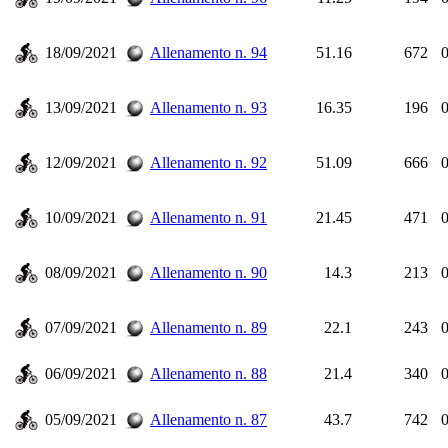
18/09/2021
Allenamento n. 94
51.16
672
0
13/09/2021
Allenamento n. 93
16.35
196
0
12/09/2021
Allenamento n. 92
51.09
666
0
10/09/2021
Allenamento n. 91
21.45
471
0
08/09/2021
Allenamento n. 90
14.3
213
0
07/09/2021
Allenamento n. 89
22.1
243
0
06/09/2021
Allenamento n. 88
21.4
340
0
05/09/2021
Allenamento n. 87
43.7
742
0