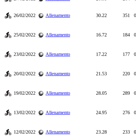
26/02/2022
Allenamento
30.22
351
0
25/02/2022
Allenamento
16.72
184
0
23/02/2022
Allenamento
17.22
177
0
20/02/2022
Allenamento
21.53
220
0
19/02/2022
Allenamento
28.05
289
0
13/02/2022
Allenamento
24.95
276
0
12/02/2022
Allenamento
23.28
233
0