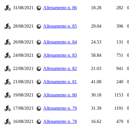
31/08/2021
Allenamento n. 86
18.28
282
0
28/08/2021
Allenamento n. 85
29.04
396
0
26/08/2021
Allenamento n. 84
24.53
131
0
24/08/2021
Allenamento n. 83
58.84
751
0
22/08/2021
Allenamento n. 82
21.03
941
0
21/08/2021
Allenamento n. 81
41.08
240
0
19/08/2021
Allenamento n. 80
30.18
1153
0
17/08/2021
Allenamento n. 79
31.39
1191
0
16/08/2021
Allenamento n. 78
16.62
470
0