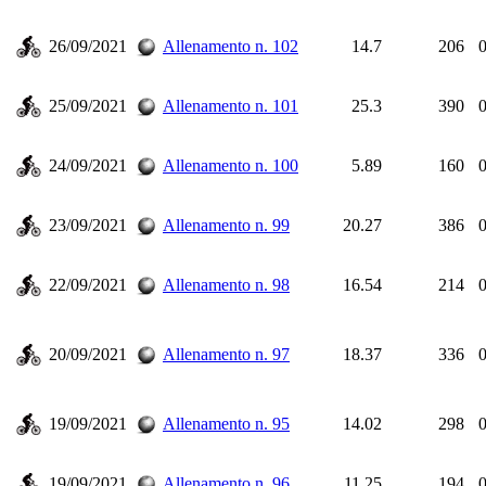
26/09/2021
Allenamento n. 102
14.7
206
0
25/09/2021
Allenamento n. 101
25.3
390
0
24/09/2021
Allenamento n. 100
5.89
160
0
23/09/2021
Allenamento n. 99
20.27
386
0
22/09/2021
Allenamento n. 98
16.54
214
0
20/09/2021
Allenamento n. 97
18.37
336
0
19/09/2021
Allenamento n. 95
14.02
298
0
19/09/2021
Allenamento n. 96
11.25
194
0