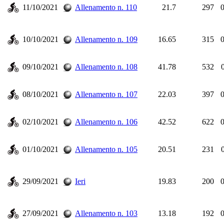
11/10/2021
Allenamento n. 110
21.7
297
0
10/10/2021
Allenamento n. 109
16.65
315
0
09/10/2021
Allenamento n. 108
41.78
532
08/10/2021
Allenamento n. 107
22.03
397
0
02/10/2021
Allenamento n. 106
42.52
622
0
01/10/2021
Allenamento n. 105
20.51
231
29/09/2021
Ieri
19.83
200
0
27/09/2021
Allenamento n. 103
13.18
192
0