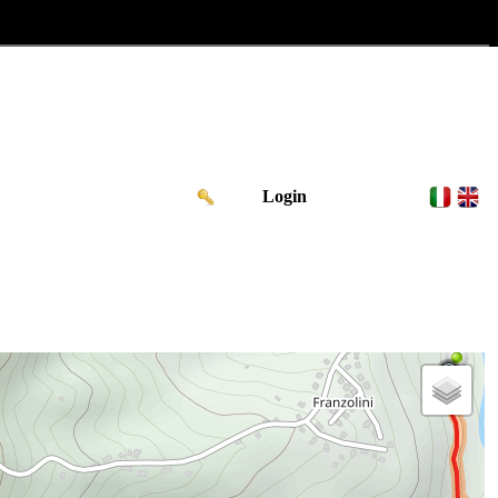
Login