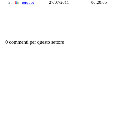
3.
rerobot
27/07/2011
00:20:05
0 commenti per questo settore