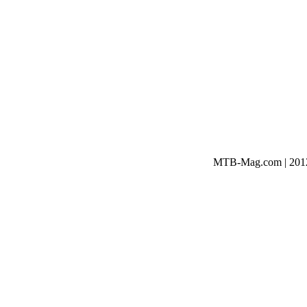
MTB-Mag.com | 2012-