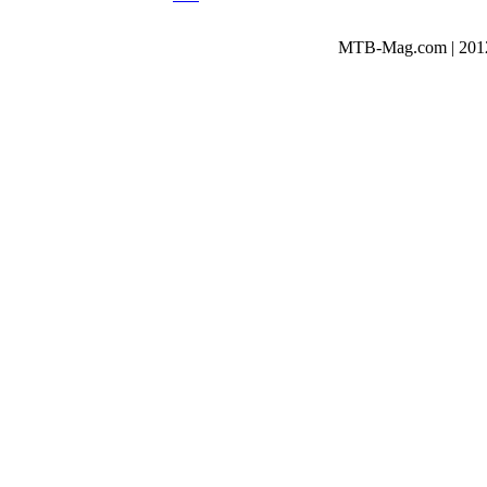
MTB-Mag.com | 2012-