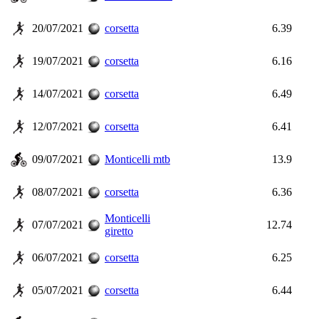
20/07/2021
corsetta
6.39
19/07/2021
corsetta
6.16
14/07/2021
corsetta
6.49
12/07/2021
corsetta
6.41
09/07/2021
Monticelli mtb
13.9
08/07/2021
corsetta
6.36
Monticelli
07/07/2021
12.74
giretto
06/07/2021
corsetta
6.25
05/07/2021
corsetta
6.44