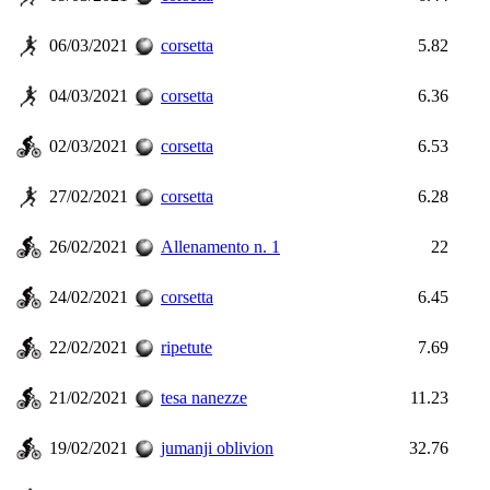
06/03/2021
corsetta
5.82
04/03/2021
corsetta
6.36
02/03/2021
corsetta
6.53
27/02/2021
corsetta
6.28
26/02/2021
Allenamento n. 1
22
24/02/2021
corsetta
6.45
22/02/2021
ripetute
7.69
21/02/2021
tesa nanezze
11.23
19/02/2021
jumanji oblivion
32.76