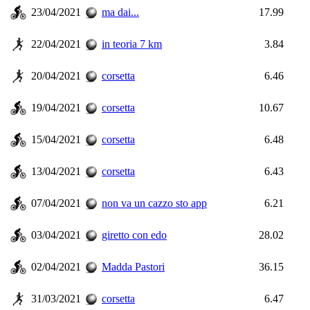
23/04/2021
ma dai...
17.99
22/04/2021
in teoria 7 km
3.84
20/04/2021
corsetta
6.46
19/04/2021
corsetta
10.67
15/04/2021
corsetta
6.48
13/04/2021
corsetta
6.43
07/04/2021
non va un cazzo sto app
6.21
03/04/2021
giretto con edo
28.02
02/04/2021
Madda Pastori
36.15
31/03/2021
corsetta
6.47