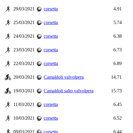
29/03/2021
corsetta
4.91
25/03/2021
corsetta
5.74
24/03/2021
corsetta
6.38
23/03/2021
corsetta
6.73
22/03/2021
corsetta
6.89
20/03/2021
Camaldoli valvolpera
14.71
19/03/2021
Camaldoli salto valvolpera
15.73
11/03/2021
corsetta
6.45
10/03/2021
corsetta
6.52
09/03/2021
corsetta
6.44