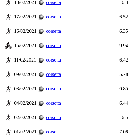
18/02/2021
corsetta
6.3
17/02/2021
corsetta
6.52
16/02/2021
corsetta
6.35
15/02/2021
corsetta
9.94
11/02/2021
corsetta
6.42
09/02/2021
corsetta
5.78
08/02/2021
corsetta
6.85
04/02/2021
corsetta
6.44
02/02/2021
corsetta
6.5
01/02/2021
corsett
7.08