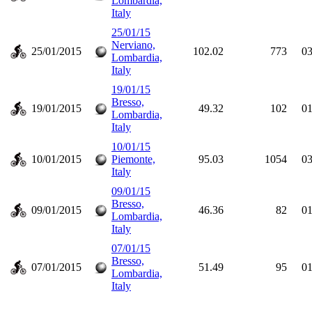
Lombardia,
Italy
25/01/15
Nerviano,
25/01/2015
102.02
773
03
Lombardia,
Italy
19/01/15
Bresso,
19/01/2015
49.32
102
01
Lombardia,
Italy
10/01/15
10/01/2015
Piemonte,
95.03
1054
03
Italy
09/01/15
Bresso,
09/01/2015
46.36
82
01
Lombardia,
Italy
07/01/15
Bresso,
07/01/2015
51.49
95
01
Lombardia,
Italy