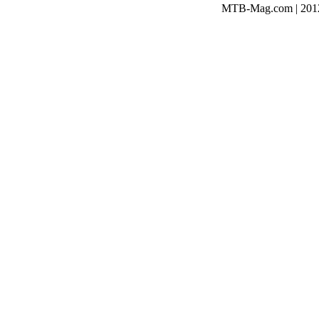
MTB-Mag.com | 2012-