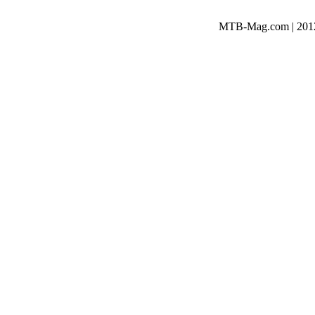
MTB-Mag.com | 2012-