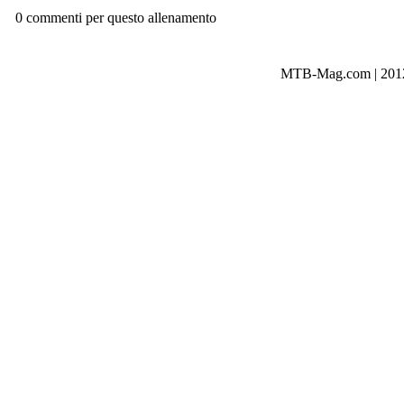
0 commenti per questo allenamento
MTB-Mag.com | 2012-