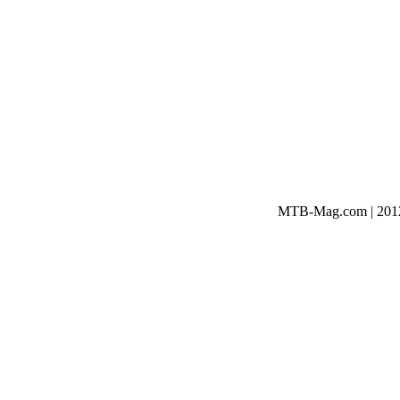
MTB-Mag.com | 2012-