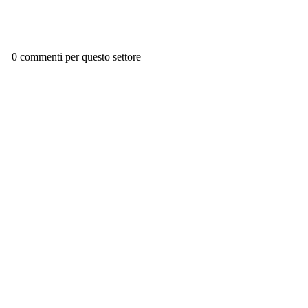
0 commenti per questo settore