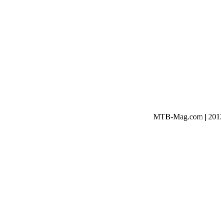
MTB-Mag.com | 2012-