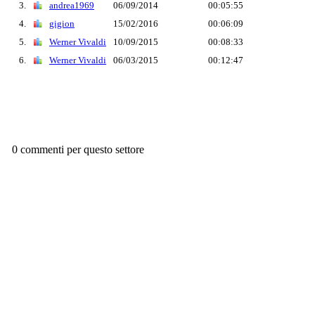
3.
andrea1969
06/09/2014
00:05:55
4.
gigion
15/02/2016
00:06:09
5.
Werner Vivaldi
10/09/2015
00:08:33
6.
Werner Vivaldi
06/03/2015
00:12:47
0 commenti per questo settore