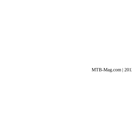
MTB-Mag.com | 2012-