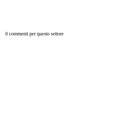
0 commenti per questo settore