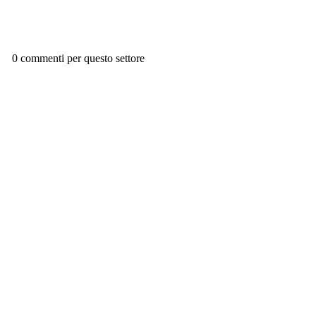
0 commenti per questo settore