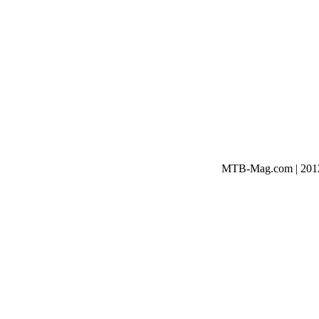
MTB-Mag.com | 2012-